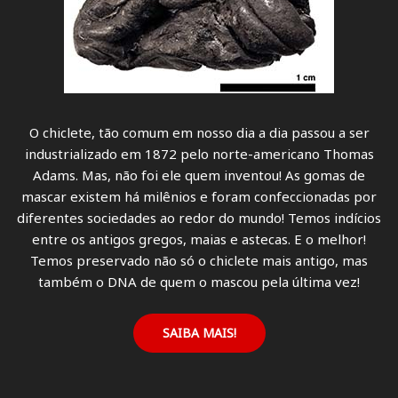
O chiclete, tão comum em nosso dia a dia passou a ser
industrializado em 1872 pelo norte-americano Thomas
Adams. Mas, não foi ele quem inventou! As gomas de
mascar existem há milênios e foram confeccionadas por
diferentes sociedades ao redor do mundo! Temos indícios
entre os antigos gregos, maias e astecas. E o melhor!
Temos preservado não só o chiclete mais antigo, mas
também o DNA de quem o mascou pela última vez!
SAIBA MAIS!