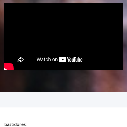
bastidores: