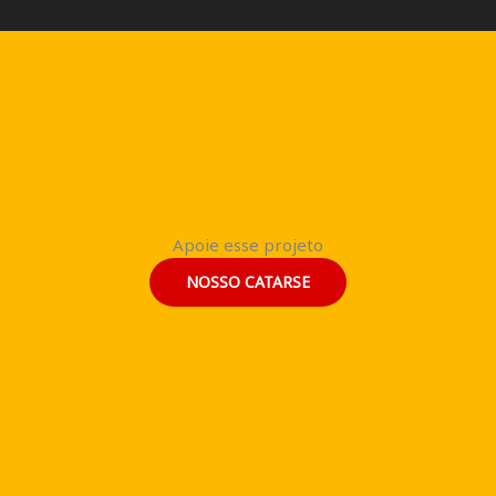
Apoie esse projeto
NOSSO CATARSE