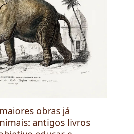
maiores obras já
nimais: antigos livros