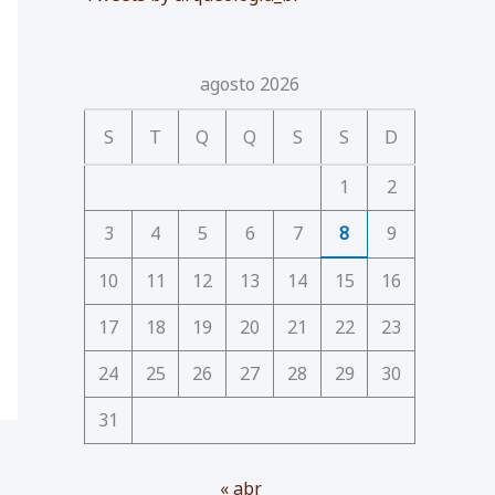
agosto 2026
S
T
Q
Q
S
S
D
1
2
3
4
5
6
7
8
9
10
11
12
13
14
15
16
17
18
19
20
21
22
23
24
25
26
27
28
29
30
31
« abr