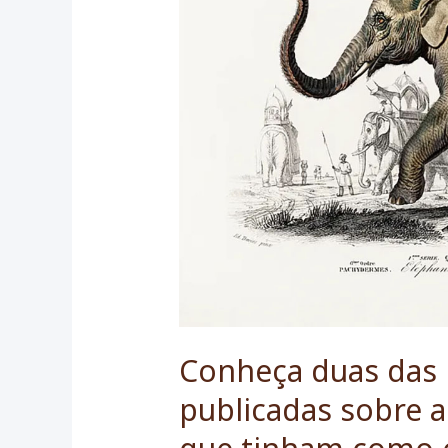
Conheça duas das 
publicadas sobre a