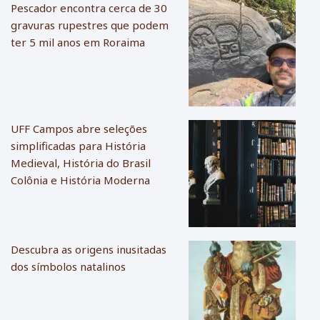
Pescador encontra cerca de 30
gravuras rupestres que podem
ter 5 mil anos em Roraima
UFF Campos abre seleções
simplificadas para História
Medieval, História do Brasil
Colônia e História Moderna
Descubra as origens inusitadas
dos símbolos natalinos