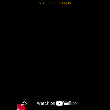
VÍDEOS ESPECIAIS