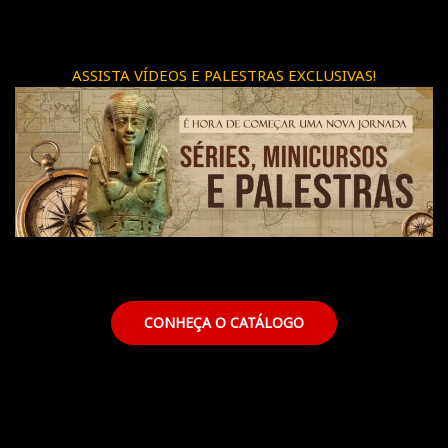
ASSISTA VÍDEOS E PALESTRAS EXCLUSIVAS!
CONHEÇA O CATÁLOGO