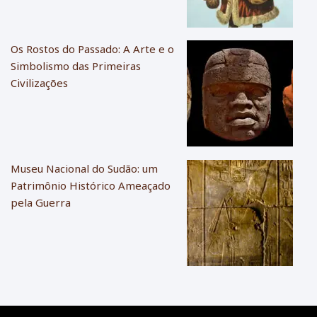
Os Rostos do Passado: A Arte e o
Simbolismo das Primeiras
Civilizações
Museu Nacional do Sudão: um
Patrimônio Histórico Ameaçado
pela Guerra