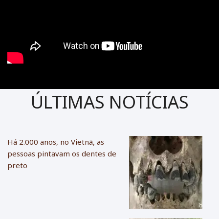
ÚLTIMAS NOTÍCIAS
Há 2.000 anos, no Vietnã, as
pessoas pintavam os dentes de
preto