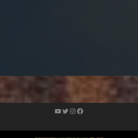
Youtube
Twitter
Instagram
Facebook