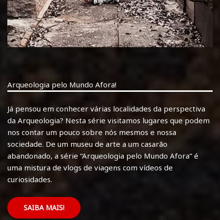
Arqueologia pelo Mundo Afora!
Já pensou em conhecer várias localidades da perspectiva
da Arqueologia? Nesta série visitamos lugares que podem
nos contar um pouco sobre nós mesmos e nossa
sociedade. De um museu de arte a um casarão
abandonado, a série “Arqueologia pelo Mundo Afora” é
uma mistura de vlogs de viagens com vídeos de
curiosidades.
SAIBA MAIS!