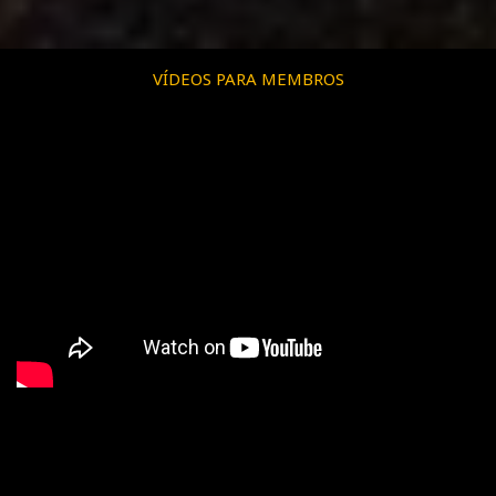
VÍDEOS PARA MEMBROS