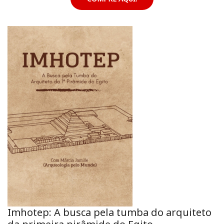
Imhotep: A busca pela tumba do arquiteto