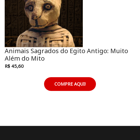
Animais Sagrados do Egito Antigo: Muito
Além do Mito
R$ 45,60
COMPRE AQUI!