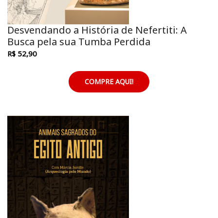
Desvendando a História de Nefertiti: A
Busca pela sua Tumba Perdida
R$ 52,90
COMPRE AQUI!