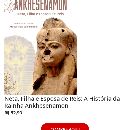
Neta, Filha e Esposa de Reis: A História da
Rainha Ankhesenamon
R$ 52,90
COMPRE AQUI!