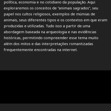
política, economia e no cotidiano da população. Aqui
exploraremos os conceitos de “animais sagrados”, seu
papel nos cultos religiosos, exemplos de múmias de
animais, seus diferentes tipos e os contextos em que eram
produzidas e utilizadas. Tudo isso a partir de uma
abordagem baseada na arqueologia e nas evidências
históricas, permitindo compreender esse tema muito
além dos mitos e das interpretações romantizadas
frequentemente encontradas na internet.