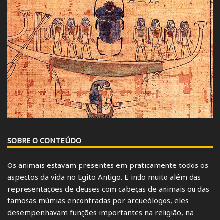
SOBRE O CONTEÚDO
Os animais estavam presentes em praticamente todos os
aspectos da vida no Egito Antigo. E indo muito além das
representações de deuses com cabeças de animais ou das
famosas múmias encontradas por arqueólogos, eles
desempenhavam funções importantes na religião, na