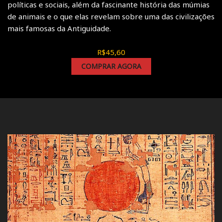
políticas e sociais, além da fascinante história das múmias
de animais e o que elas revelam sobre uma das civilizações
mais famosas da Antiguidade.
R$45,60
COMPRAR AGORA