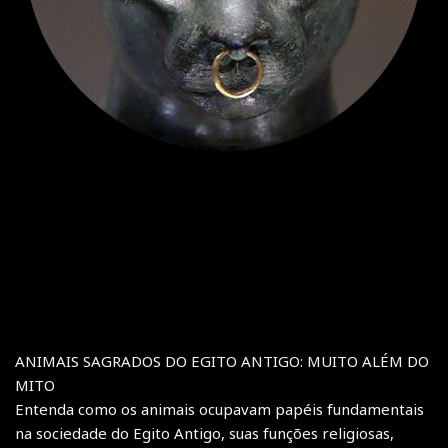
ANIMAIS SAGRADOS DO EGITO ANTIGO: MUITO ALÉM DO
MITO
Entenda como os animais ocupavam papéis fundamentais
na sociedade do Egito Antigo, suas funções religiosas,