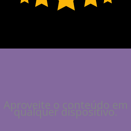
Aproveite o conteúdo em
qualquer dispositivo.