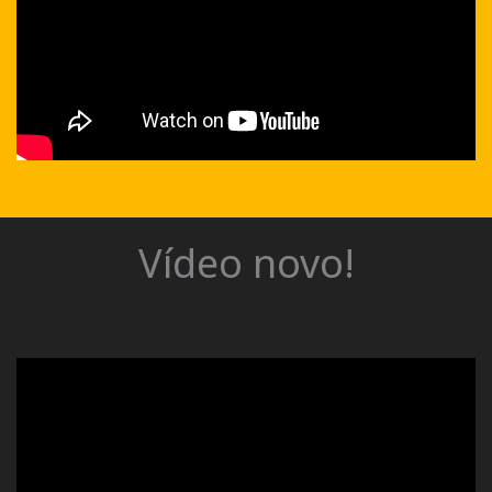
Vídeo novo!