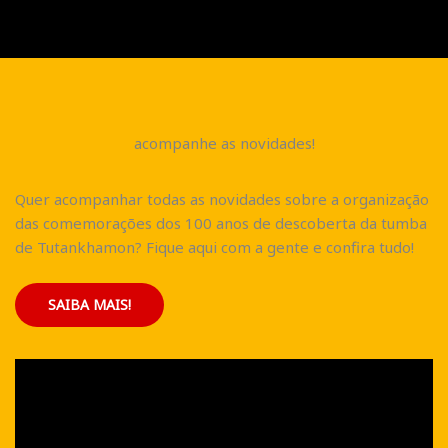
acompanhe as novidades!
Quer acompanhar todas as novidades sobre a organização
das comemorações dos 100 anos de descoberta da tumba
de Tutankhamon? Fique aqui com a gente e confira tudo!
SAIBA MAIS!