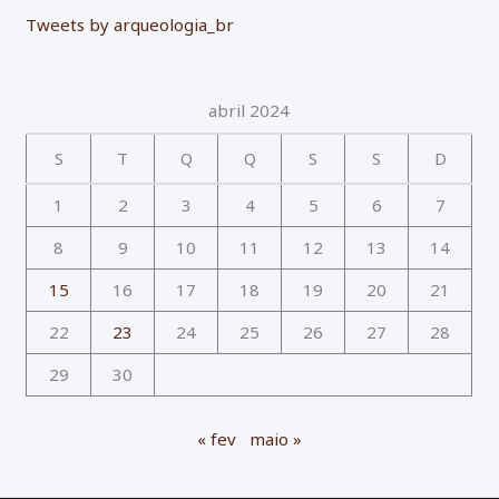
Tweets by arqueologia_br
abril 2024
S
T
Q
Q
S
S
D
1
2
3
4
5
6
7
8
9
10
11
12
13
14
15
16
17
18
19
20
21
22
23
24
25
26
27
28
29
30
« fev
maio »