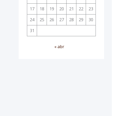
17
18
19
20
21
22
23
24
25
26
27
28
29
30
31
« abr