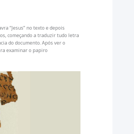
vra “Jesus” no texto e depois
os, começando a traduzir tudo letra
cia do documento. Após ver o
ra examinar o papiro