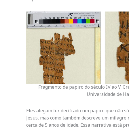
Fragmento de papiro do século IV ao V. Cr
Universidade de H
Eles alegam ter decifrado um papiro que não só
Jesus, mas como também descreve um milagre re
cerca de 5 anos de idade. Essa narrativa está 