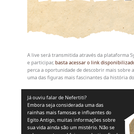
A live será transmitida através da plataforma 
e participar,
basta acessar o link disponibilizad
perca a oportunidade de descobrir mais sobre a 
uma das figuras mais fascinantes da história do
Já ouviu falar de Nefertiti?
Embora seja considerada uma das
rainhas mais famosas e influentes do
Egito Antigo, muitas informações sobre
sua vida ainda são um mistério. Não se