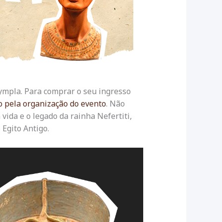
Sympla. Para comprar o seu ingresso
o pela organização do evento
. Não
vida e o legado da rainha Nefertiti,
 Egito Antigo.