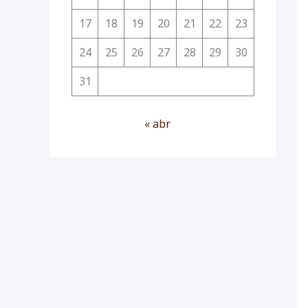
17
18
19
20
21
22
23
24
25
26
27
28
29
30
31
« abr