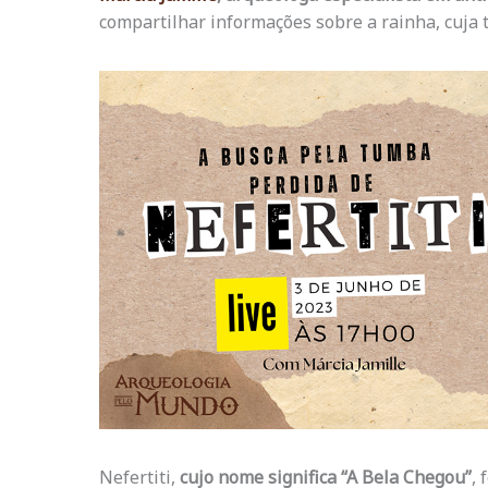
compartilhar informações sobre a rainha, cuja
Nefertiti,
cujo nome significa “A Bela Chegou”
, 