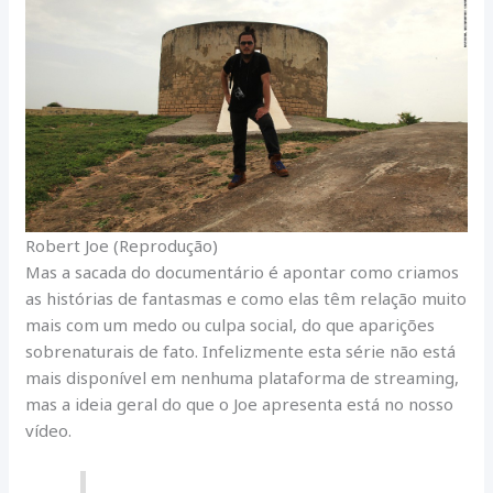
Robert Joe (Reprodução)
Mas a sacada do documentário é apontar como criamos
as histórias de fantasmas e como elas têm relação muito
mais com um medo ou culpa social, do que aparições
sobrenaturais de fato. Infelizmente esta série não está
mais disponível em nenhuma plataforma de streaming,
mas a ideia geral do que o Joe apresenta está no nosso
vídeo.