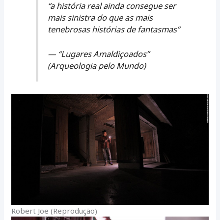
“a história real ainda consegue ser
mais sinistra do que as mais
tenebrosas histórias de fantasmas”
— “Lugares Amaldiçoados”
(Arqueologia pelo Mundo)
Robert Joe (Reprodução)