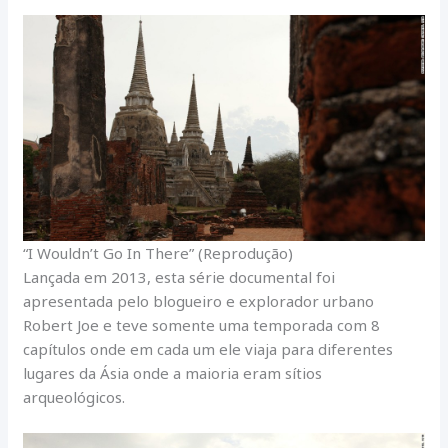
“I Wouldn’t Go In There” (Reprodução)
Lançada em 2013, esta série documental foi
apresentada pelo blogueiro e explorador urbano
Robert Joe e teve somente uma temporada com 8
capítulos onde em cada um ele viaja para diferentes
lugares da Ásia onde a maioria eram sítios
arqueológicos.