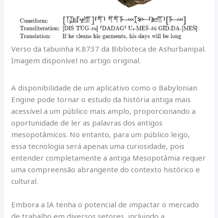
Verso da tabuinha K.8737 da Biblioteca de Ashurbanipal.
Imagem disponível no artigo original.
A disponibilidade de um aplicativo como o Babylonian
Engine pode tornar o estudo da história antiga mais
acessível a um público mais amplo, proporcionando a
oportunidade de ler as palavras dos antigos
mesopotâmicos. No entanto, para um público leigo,
essa tecnologia será apenas uma curiosidade, pois
entender completamente a antiga Mesopotâmia requer
uma compreensão abrangente do contexto histórico e
cultural.
Embora a IA tenha o potencial de impactar o mercado
de trabalho em diversos setores, incluindo a