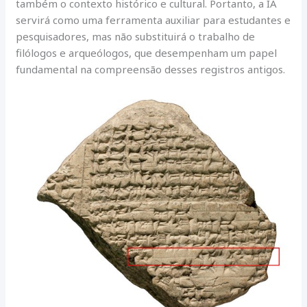
também o contexto histórico e cultural. Portanto, a IA
servirá como uma ferramenta auxiliar para estudantes e
pesquisadores, mas não substituirá o trabalho de
filólogos e arqueólogos, que desempenham um papel
fundamental na compreensão desses registros antigos.