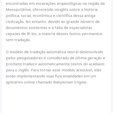
encontradas em escavações arqueológicas na região da
Mesopotâmia, oferecendo insights sobre a história
política, social, econômica e científica dessa antiga
civilização. No entanto, devido ao grande número de
documentos existentes e à falta de especialistas
capazes de lê-los, a maioria desses textos permanece
sem tradução.
O modelo de tradução automática neural desenvolvido
pelos pesquisadores é considerado de última geração e
promete traduzir automaticamente textos do acadiano
para o inglês. Para tornar esse modelo acessível, eles
estão implementando suas funcionalidades em um
aplicativo online chamado Babylonian Engine.