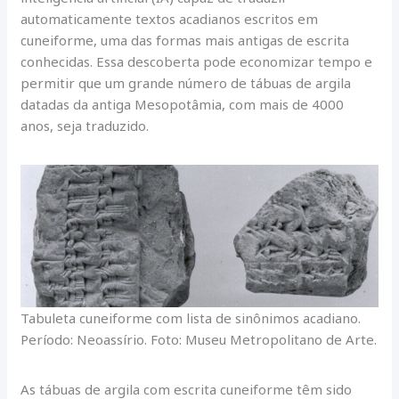
automaticamente textos acadianos escritos em
cuneiforme, uma das formas mais antigas de escrita
conhecidas. Essa descoberta pode economizar tempo e
permitir que um grande número de tábuas de argila
datadas da antiga Mesopotâmia, com mais de 4000
anos, seja traduzido.
Tabuleta cuneiforme com lista de sinônimos acadiano.
Período: Neoassírio. Foto: Museu Metropolitano de Arte.
As tábuas de argila com escrita cuneiforme têm sido