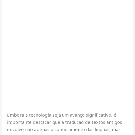
Embora a tecnologia seja um avanço significativo, é
importante destacar que a tradução de textos antigos
envolve não apenas o conhecimento das línguas, mas