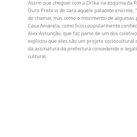
Assim que cheguei com a Drika na esquina da 
Ouro Preto vi de cara aquele palacete enorme,
de chamar, mas como o movimento de algumas pe
Casa Amarela, como ficou popularmente conheci
Alex Assunção, que faz parte de um dos coletivo
explicou que eles são um projeto sociocultural 
da assinatura da prefeitura concedendo e legal
cultural.