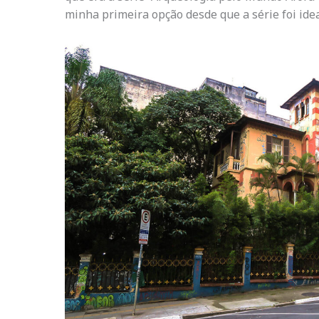
minha primeira opção desde que a série foi idea