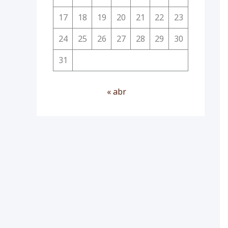
17
18
19
20
21
22
23
24
25
26
27
28
29
30
31
« abr