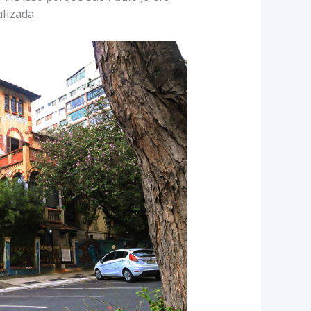
lizada.