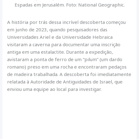
Espadas em Jerusalém. Foto: National Geographic.
A história por trás dessa incrível descoberta começou
em junho de 2023, quando pesquisadores das
Universidades Ariel e da Universidade Hebraica
visitaram a caverna para documentar uma inscrição
antiga em uma estalactite. Durante a expedição,
avistaram a ponta de ferro de um “pilum” (um dardo
romano) preso em uma rocha e encontraram pedaços
de madeira trabalhada. A descoberta foi imediatamente
relatada à Autoridade de Antiguidades de Israel, que
enviou uma equipe ao local para investigar.