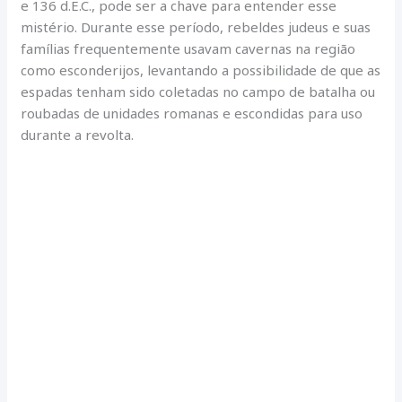
e 136 d.E.C., pode ser a chave para entender esse
mistério. Durante esse período, rebeldes judeus e suas
famílias frequentemente usavam cavernas na região
como esconderijos, levantando a possibilidade de que as
espadas tenham sido coletadas no campo de batalha ou
roubadas de unidades romanas e escondidas para uso
durante a revolta.