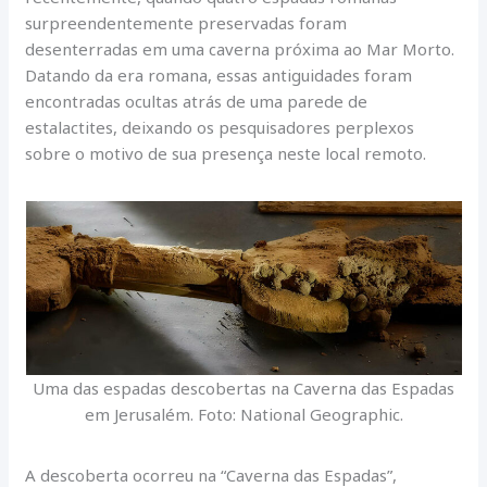
surpreendentemente preservadas foram
desenterradas em uma caverna próxima ao Mar Morto.
Datando da era romana, essas antiguidades foram
encontradas ocultas atrás de uma parede de
estalactites, deixando os pesquisadores perplexos
sobre o motivo de sua presença neste local remoto.
Uma das espadas descobertas na Caverna das Espadas
em Jerusalém. Foto: National Geographic.
A descoberta ocorreu na “Caverna das Espadas”,