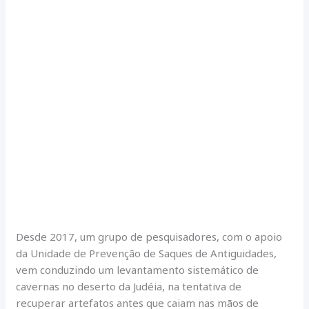
Desde 2017, um grupo de pesquisadores, com o apoio
da Unidade de Prevenção de Saques de Antiguidades,
vem conduzindo um levantamento sistemático de
cavernas no deserto da Judéia, na tentativa de
recuperar artefatos antes que caiam nas mãos de