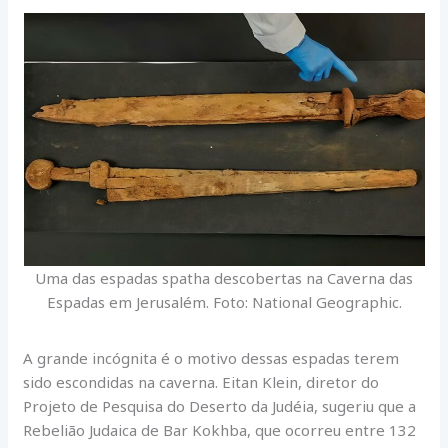
Uma das espadas spatha descobertas na Caverna das
Espadas em Jerusalém. Foto: National Geographic.
A grande incógnita é o motivo dessas espadas terem
sido escondidas na caverna. Eitan Klein, diretor do
Projeto de Pesquisa do Deserto da Judéia, sugeriu que a
Rebelião Judaica de Bar Kokhba, que ocorreu entre 132