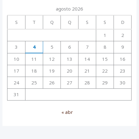
agosto 2026
S
T
Q
Q
S
S
D
1
2
3
4
5
6
7
8
9
10
11
12
13
14
15
16
17
18
19
20
21
22
23
24
25
26
27
28
29
30
31
« abr