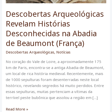
Descobertas Arqueológicas
Revelam Histórias
Desconhecidas na Abadia
de Beaumont (França)
Descobertas Arqueológicas
,
Notícias
No coração do Vale de Loire, a aproximadamente 175
km de Paris, encontra-se a antiga Abadia de Beaumont,
um local de rica história medieval. Recentemente, mais
de 1000 sepulturas foram desenterradas neste local
histórico, revelando segredos há muito perdidos. Entre
essas sepulturas, muitas pertenciam a vítimas da
terrível peste bubônica que assolou a região em […]
Descobertas
Read More »