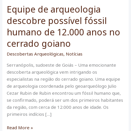
Equipe de arqueologia
descobre possível fóssil
humano de 12.000 anos no
cerrado goiano
Descobertas Arqueológicas
,
Notícias
Serranópolis, sudoeste de Goiás – Uma emocionante
descoberta arqueológica vem intrigando os
especialistas na região do cerrado goiano. Uma equipe
de arqueologia coordenada pelo geoarqueólogo Julio
Cezar Rubin de Rubin encontrou um fóssil humano que,
se confirmado, poderá ser um dos primeiros habitantes
da região, com cerca de 12.000 anos de idade. Os
primeiros indícios […]
Equipe
Read More »