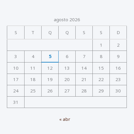
agosto 2026
S
T
Q
Q
S
S
D
1
2
3
4
5
6
7
8
9
10
11
12
13
14
15
16
17
18
19
20
21
22
23
24
25
26
27
28
29
30
31
« abr