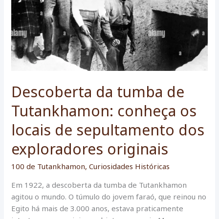
Descoberta da tumba de
Tutankhamon: conheça os
locais de sepultamento dos
exploradores originais
100 de Tutankhamon
,
Curiosidades Históricas
Em 1922, a descoberta da tumba de Tutankhamon
agitou o mundo. O túmulo do jovem faraó, que reinou no
Egito há mais de 3.000 anos, estava praticamente