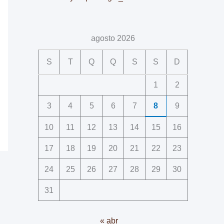
agosto 2026
S
T
Q
Q
S
S
D
1
2
3
4
5
6
7
8
9
10
11
12
13
14
15
16
17
18
19
20
21
22
23
24
25
26
27
28
29
30
31
« abr