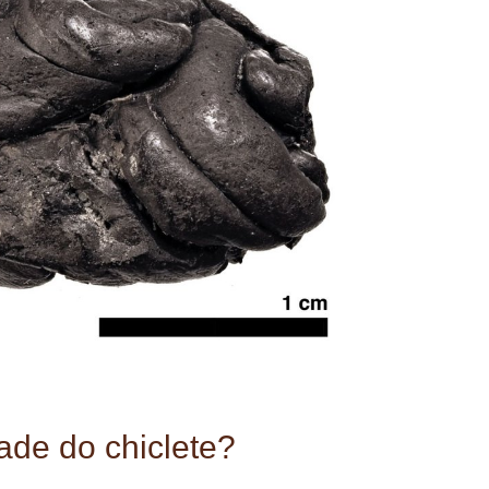
ade do chiclete?