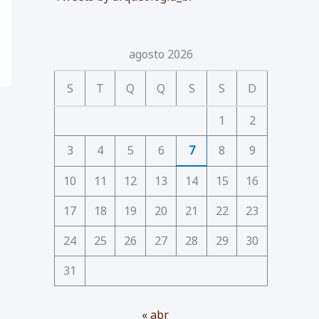
agosto 2026
S
T
Q
Q
S
S
D
1
2
3
4
5
6
7
8
9
10
11
12
13
14
15
16
17
18
19
20
21
22
23
24
25
26
27
28
29
30
31
« abr