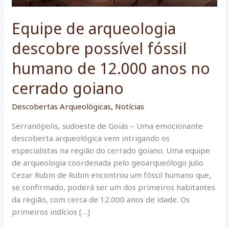
Equipe de arqueologia
descobre possível fóssil
humano de 12.000 anos no
cerrado goiano
Descobertas Arqueológicas
,
Notícias
Serranópolis, sudoeste de Goiás – Uma emocionante
descoberta arqueológica vem intrigando os
especialistas na região do cerrado goiano. Uma equipe
de arqueologia coordenada pelo geoarqueólogo Julio
Cezar Rubin de Rubin encontrou um fóssil humano que,
se confirmado, poderá ser um dos primeiros habitantes
da região, com cerca de 12.000 anos de idade. Os
primeiros indícios […]