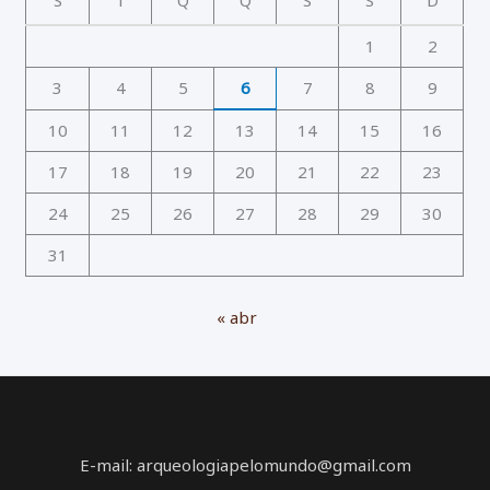
1
2
3
4
5
6
7
8
9
10
11
12
13
14
15
16
17
18
19
20
21
22
23
24
25
26
27
28
29
30
31
« abr
E-mail: arqueologiapelomundo@gmail.com