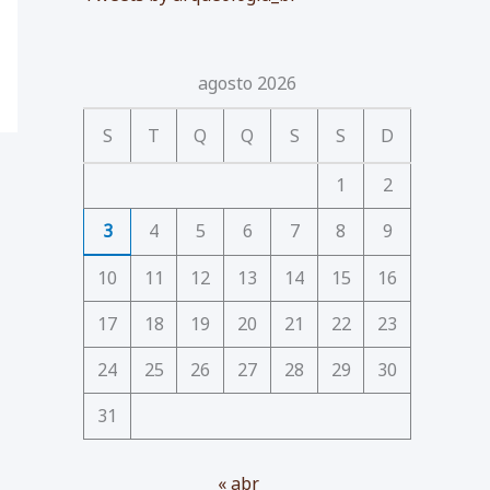
agosto 2026
S
T
Q
Q
S
S
D
1
2
3
4
5
6
7
8
9
10
11
12
13
14
15
16
17
18
19
20
21
22
23
24
25
26
27
28
29
30
31
« abr