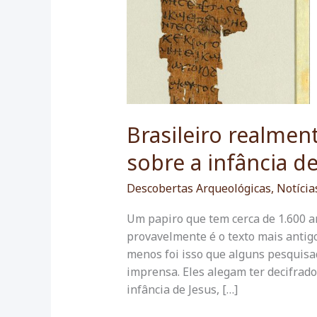
Brasileiro realmen
sobre a infância de
Descobertas Arqueológicas
,
Notícia
Um papiro que tem cerca de 1.600 a
provavelmente é o texto mais antigo
menos foi isso que alguns pesquis
imprensa. Eles alegam ter decifrad
infância de Jesus, […]