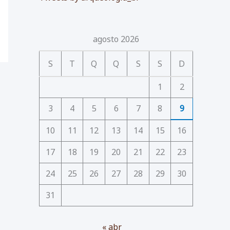
agosto 2026
S
T
Q
Q
S
S
D
1
2
3
4
5
6
7
8
9
10
11
12
13
14
15
16
17
18
19
20
21
22
23
24
25
26
27
28
29
30
31
« abr