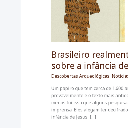
Brasileiro realmen
sobre a infância de
Descobertas Arqueológicas
,
Notícia
Um papiro que tem cerca de 1.600 a
provavelmente é o texto mais antigo
menos foi isso que alguns pesquis
imprensa. Eles alegam ter decifrad
infância de Jesus, […]