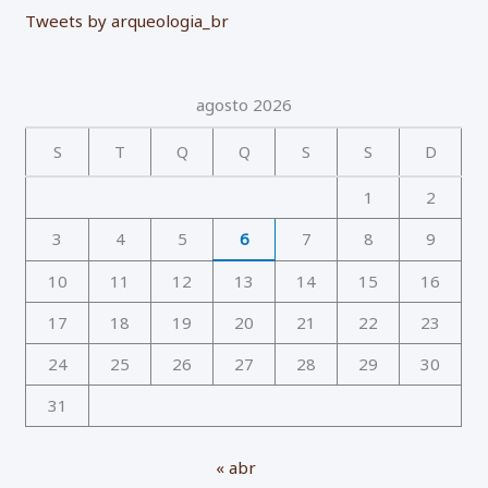
Tweets by arqueologia_br
agosto 2026
S
T
Q
Q
S
S
D
1
2
3
4
5
6
7
8
9
10
11
12
13
14
15
16
17
18
19
20
21
22
23
24
25
26
27
28
29
30
31
« abr