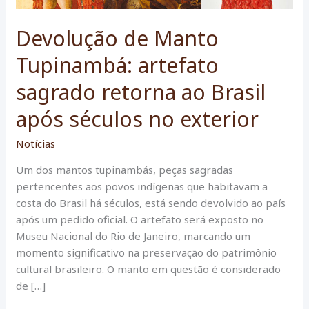
Devolução de Manto
Tupinambá: artefato
sagrado retorna ao Brasil
após séculos no exterior
Notícias
Um dos mantos tupinambás, peças sagradas
pertencentes aos povos indígenas que habitavam a
costa do Brasil há séculos, está sendo devolvido ao país
após um pedido oficial. O artefato será exposto no
Museu Nacional do Rio de Janeiro, marcando um
momento significativo na preservação do patrimônio
cultural brasileiro. O manto em questão é considerado
de […]