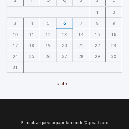
1
2
3
4
5
6
7
8
9
10
11
12
13
14
15
16
17
18
19
20
21
22
23
24
25
26
27
28
29
30
31
« abr
E-mail: arqueologiapelomundo@gmail.com