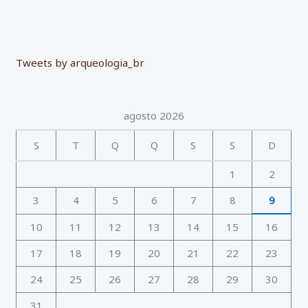
Tweets by arqueologia_br
agosto 2026
S
T
Q
Q
S
S
D
1
2
3
4
5
6
7
8
9
10
11
12
13
14
15
16
17
18
19
20
21
22
23
24
25
26
27
28
29
30
31