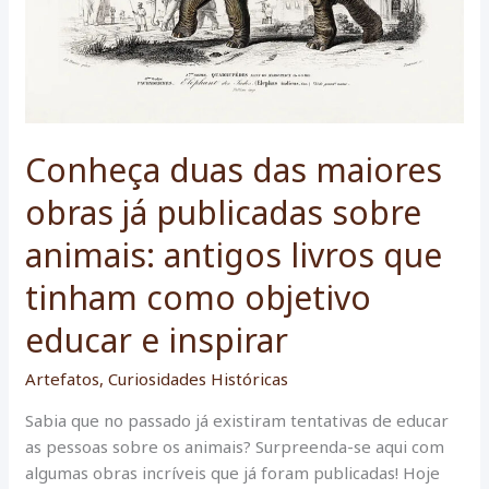
Conheça duas das maiores
obras já publicadas sobre
animais: antigos livros que
tinham como objetivo
educar e inspirar
Artefatos
,
Curiosidades Históricas
Sabia que no passado já existiram tentativas de educar
as pessoas sobre os animais? Surpreenda-se aqui com
algumas obras incríveis que já foram publicadas! Hoje