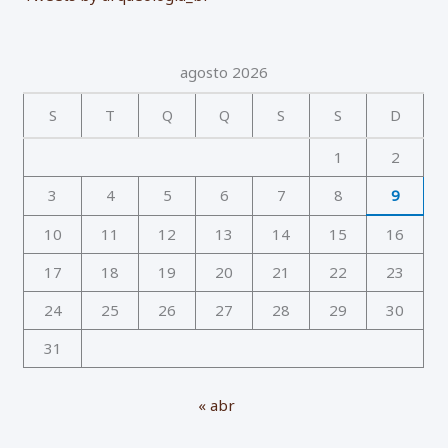
agosto 2026
S
T
Q
Q
S
S
D
1
2
3
4
5
6
7
8
9
10
11
12
13
14
15
16
17
18
19
20
21
22
23
24
25
26
27
28
29
30
31
« abr