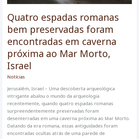
Quatro espadas romanas
bem preservadas foram
encontradas em caverna
próxima ao Mar Morto,
Israel
Notícias
Jerusalém, Israel – Uma descoberta arqueológica
intrigante abalou o mundo da arqueologia
recentemente, quando quatro espadas romanas
surpreendentemente preservadas foram
desenterradas em uma caverna próxima ao Mar Morto.
Datando da era romana, essas antiguidades foram
encontradas ocultas atrás de uma parede de