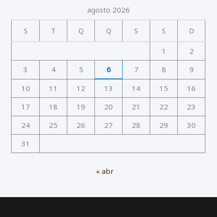
agosto 2026
S
T
Q
Q
S
S
D
1
2
3
4
5
6
7
8
9
10
11
12
13
14
15
16
17
18
19
20
21
22
23
24
25
26
27
28
29
30
31
« abr