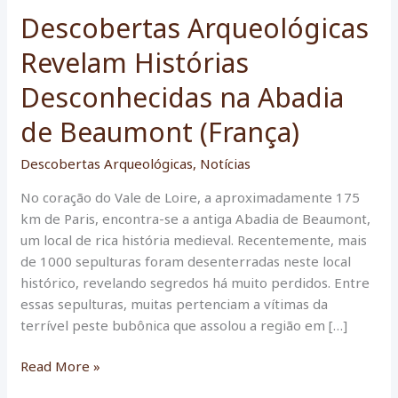
Descobertas Arqueológicas
Revelam Histórias
Desconhecidas na Abadia
de Beaumont (França)
Descobertas Arqueológicas
,
Notícias
No coração do Vale de Loire, a aproximadamente 175
km de Paris, encontra-se a antiga Abadia de Beaumont,
um local de rica história medieval. Recentemente, mais
de 1000 sepulturas foram desenterradas neste local
histórico, revelando segredos há muito perdidos. Entre
essas sepulturas, muitas pertenciam a vítimas da
terrível peste bubônica que assolou a região em […]
Descobertas
Read More »
Arqueológicas