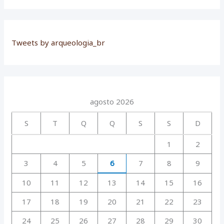
Tweets by arqueologia_br
agosto 2026
S
T
Q
Q
S
S
D
1
2
3
4
5
6
7
8
9
10
11
12
13
14
15
16
17
18
19
20
21
22
23
24
25
26
27
28
29
30