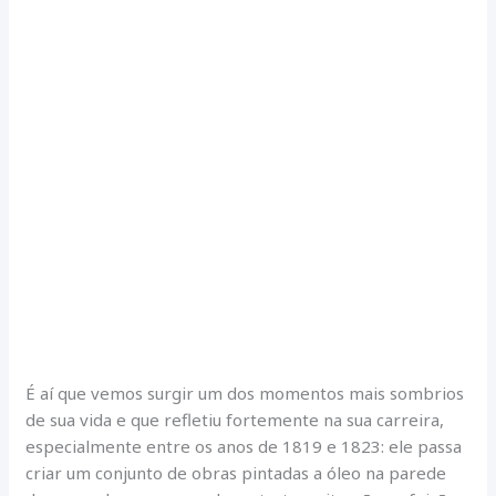
É aí que vemos surgir um dos momentos mais sombrios
de sua vida e que refletiu fortemente na sua carreira,
especialmente entre os anos de 1819 e 1823: ele passa
criar um conjunto de obras pintadas a óleo na parede