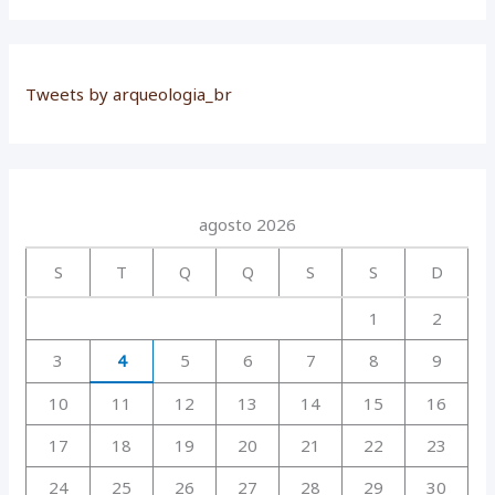
Tweets by arqueologia_br
agosto 2026
S
T
Q
Q
S
S
D
1
2
3
4
5
6
7
8
9
10
11
12
13
14
15
16
17
18
19
20
21
22
23
24
25
26
27
28
29
30