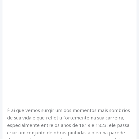
É aí que vemos surgir um dos momentos mais sombrios
de sua vida e que refletiu fortemente na sua carreira,
especialmente entre os anos de 1819 e 1823: ele passa
criar um conjunto de obras pintadas a óleo na parede