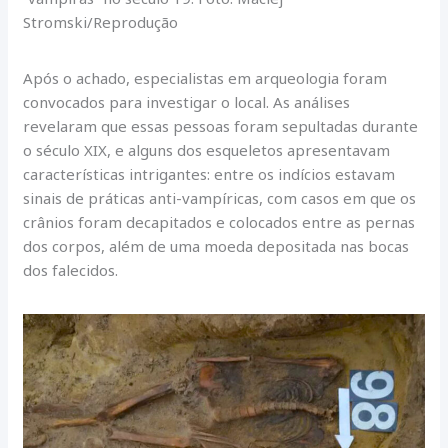
Stromski/Reprodução
Após o achado, especialistas em arqueologia foram
convocados para investigar o local. As análises
revelaram que essas pessoas foram sepultadas durante
o século XIX, e alguns dos esqueletos apresentavam
características intrigantes: entre os indícios estavam
sinais de práticas anti-vampíricas, com casos em que os
crânios foram decapitados e colocados entre as pernas
dos corpos, além de uma moeda depositada nas bocas
dos falecidos.