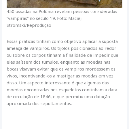
450 ossadas na Polônia revelam pessoas consideradas
“vampiras” no século 19. Foto: Maciej
Stromski/Reprodução
Essas práticas tinham como objetivo aplacar a suposta
ameaça de vampiros. Os tijolos posicionados ao redor
ou sobre os corpos tinham a finalidade de impedir que
eles saíssem dos túmulos, enquanto as moedas nas
bocas visavam evitar que os vampiros mordessem os
vivos, incentivando-os a mastigar as moedas em vez
disso. Um aspecto interessante é que algumas das
moedas encontradas nos esqueletos continham a data
de circulação de 1846, o que permitiu uma datação
aproximada dos sepultamentos.