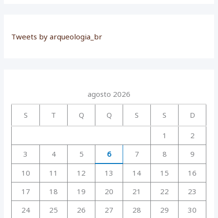
Tweets by arqueologia_br
agosto 2026
S
T
Q
Q
S
S
D
1
2
3
4
5
6
7
8
9
10
11
12
13
14
15
16
17
18
19
20
21
22
23
24
25
26
27
28
29
30