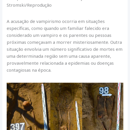
Stromski/Reprodução
A acusação de vampirismo ocorria em situações
específicas, como quando um familiar falecido era
considerado um vampiro e os parentes ou pessoas
próximas começavam a morrer misteriosamente. Outra
situação envolvia um número significativo de mortes em
uma determinada região sem uma causa aparente,
provavelmente relacionada a epidemias ou doenças
contagiosas na época.