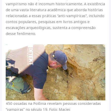
vampirismo não é incomum historicamente. A existência
de uma vasta literatura acadêmica que aborda histórias
relacionadas a essas práticas “anti-vampíricas”, incluindo
contos populares, pesquisas em livros antigos e
escavações arqueológicas, sustenta a compreensão
desse fenômeno.
450 ossadas na Polônia revelam pessoas consideradas
“vampiras” no século 19. Foto: Maciej