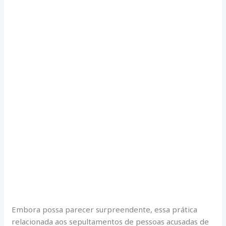
Embora possa parecer surpreendente, essa prática
relacionada aos sepultamentos de pessoas acusadas de