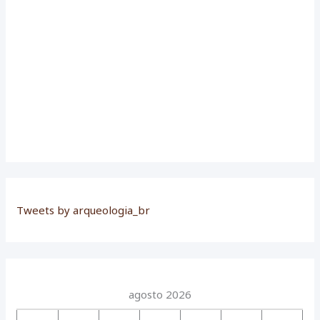
Tweets by arqueologia_br
agosto 2026