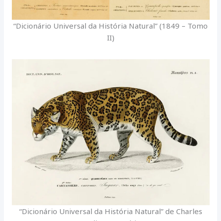
“Dicionário Universal da História Natural” (1849 – Tomo
II)
“Dicionário Universal da História Natural” de Charles