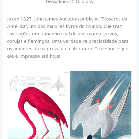
Dessalines D’ Orbigny
Já em 1827, John James Audubon publicou “Pássaros da
América”, um dos maiores livros do mundo, que traz
ilustrações em tamanho real de aves como corvos,
corujas e flamingos. Uma verdadeira preciosidade para
os amantes da natureza e da literatura. O melhor é que
ele é impresso até hoje!