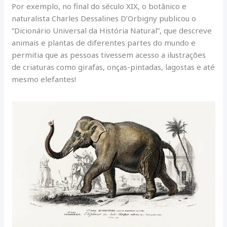
Por exemplo, no final do século XIX, o botânico e
naturalista Charles Dessalines D’Orbigny publicou o
“Dicionário Universal da História Natural”, que descreve
animais e plantas de diferentes partes do mundo e
permitia que as pessoas tivessem acesso a ilustrações
de criaturas como girafas, onças-pintadas, lagostas e até
mesmo elefantes!