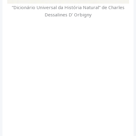
“Dicionário Universal da História Natural” de Charles
Dessalines D’ Orbigny