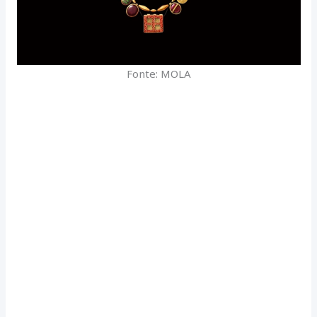
Fonte: MOLA