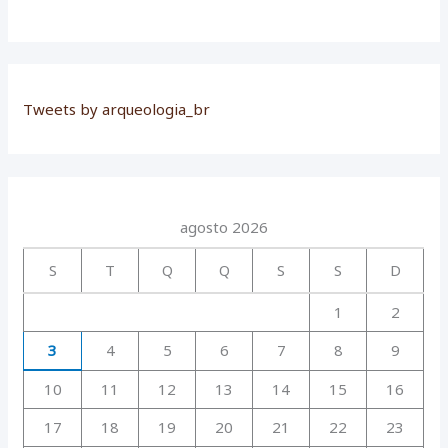
Tweets by arqueologia_br
agosto 2026
S
T
Q
Q
S
S
D
1
2
3
4
5
6
7
8
9
10
11
12
13
14
15
16
17
18
19
20
21
22
23