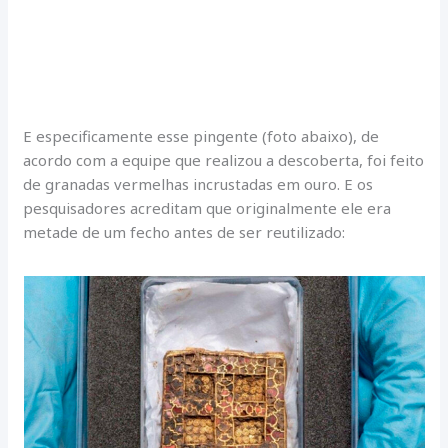
E especificamente esse pingente (foto abaixo), de
acordo com a equipe que realizou a descoberta, foi feito
de granadas vermelhas incrustadas em ouro. E os
pesquisadores acreditam que originalmente ele era
metade de um fecho antes de ser reutilizado: