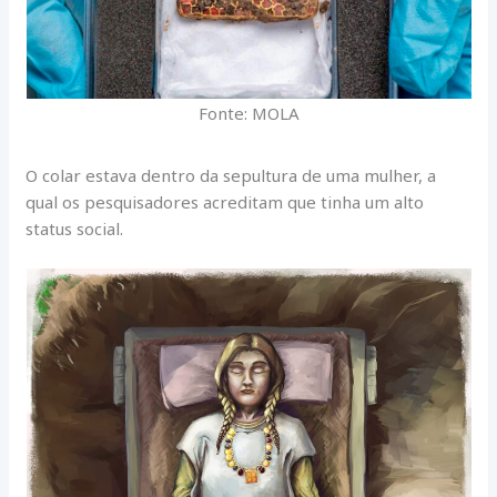
Fonte: MOLA
O colar estava dentro da sepultura de uma mulher, a
qual os pesquisadores acreditam que tinha um alto
status social.