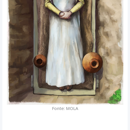
Fonte: MOLA