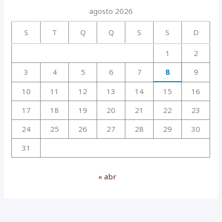
agosto 2026
S
T
Q
Q
S
S
D
1
2
3
4
5
6
7
8
9
10
11
12
13
14
15
16
17
18
19
20
21
22
23
24
25
26
27
28
29
30
31
« abr