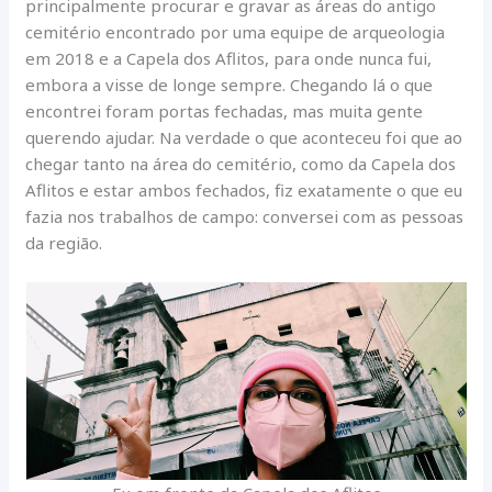
principalmente procurar e gravar as áreas do antigo
cemitério encontrado por uma equipe de arqueologia
em 2018 e a Capela dos Aflitos, para onde nunca fui,
embora a visse de longe sempre. Chegando lá o que
encontrei foram portas fechadas, mas muita gente
querendo ajudar. Na verdade o que aconteceu foi que ao
chegar tanto na área do cemitério, como da Capela dos
Aflitos e estar ambos fechados, fiz exatamente o que eu
fazia nos trabalhos de campo: conversei com as pessoas
da região.