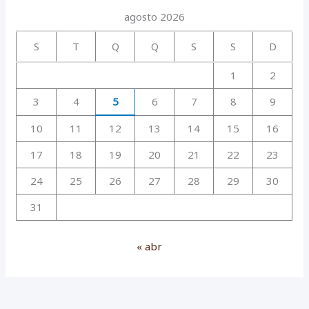
agosto 2026
S
T
Q
Q
S
S
D
1
2
3
4
5
6
7
8
9
10
11
12
13
14
15
16
17
18
19
20
21
22
23
24
25
26
27
28
29
30
31
« abr