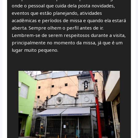
onde o pessoal que cuida dela posta novidades,
eventos que estão planejando, atividades
acadêmicas e períodos de missa e quando ela estará
aberta. Sempre olhem o perfil antes de ir.
Lembrem-se de serem respeitosos durante a visita,
principalmente no momento da missa, já que é um
lugar muito pequeno.