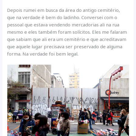
Depois rumei em busca da área do antigo cemitério,
que na verdade é bem do ladinho. Conversei com o
pessoal que estava vendendo mercadorias ali na rua
mesmo e eles também foram solícitos. Eles me falaram
que sabiam que ali era um cemitério e que acreditavam
que aquele lugar precisava ser preservado de alguma
forma. Na verdade foi bem legal.