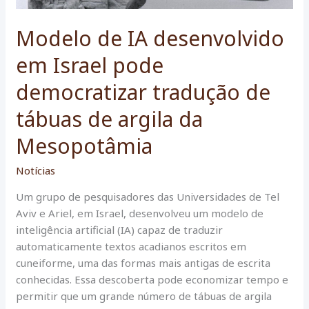
Modelo de IA desenvolvido
em Israel pode
democratizar tradução de
tábuas de argila da
Mesopotâmia
Notícias
Um grupo de pesquisadores das Universidades de Tel
Aviv e Ariel, em Israel, desenvolveu um modelo de
inteligência artificial (IA) capaz de traduzir
automaticamente textos acadianos escritos em
cuneiforme, uma das formas mais antigas de escrita
conhecidas. Essa descoberta pode economizar tempo e
permitir que um grande número de tábuas de argila