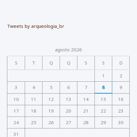
Tweets by arqueologia_br
agosto 2026
S
T
Q
Q
S
S
D
1
2
3
4
5
6
7
8
9
10
11
12
13
14
15
16
17
18
19
20
21
22
23
24
25
26
27
28
29
30
31