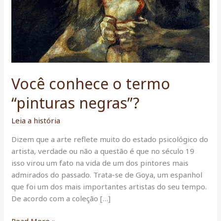
Você conhece o termo
“pinturas negras”?
Leia a história
Dizem que a arte reflete muito do estado psicológico do
artista, verdade ou não a questão é que no século 19
isso virou um fato na vida de um dos pintores mais
admirados do passado. Trata-se de Goya, um espanhol
que foi um dos mais importantes artistas do seu tempo.
De acordo com a coleção […]
Você