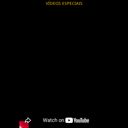
VÍDEOS ESPECIAIS