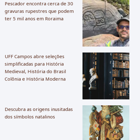
Pescador encontra cerca de 30
gravuras rupestres que podem
ter 5 mil anos em Roraima
UFF Campos abre seleções
simplificadas para História
Medieval, História do Brasil
Colônia e História Moderna
Descubra as origens inusitadas
dos símbolos natalinos