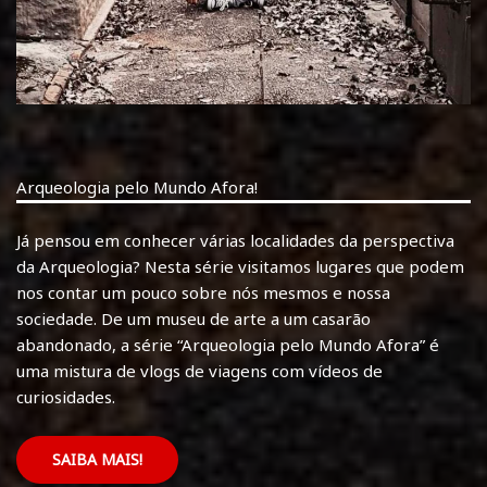
Arqueologia pelo Mundo Afora!
Já pensou em conhecer várias localidades da perspectiva
da Arqueologia? Nesta série visitamos lugares que podem
nos contar um pouco sobre nós mesmos e nossa
sociedade. De um museu de arte a um casarão
abandonado, a série “Arqueologia pelo Mundo Afora” é
uma mistura de vlogs de viagens com vídeos de
curiosidades.
SAIBA MAIS!