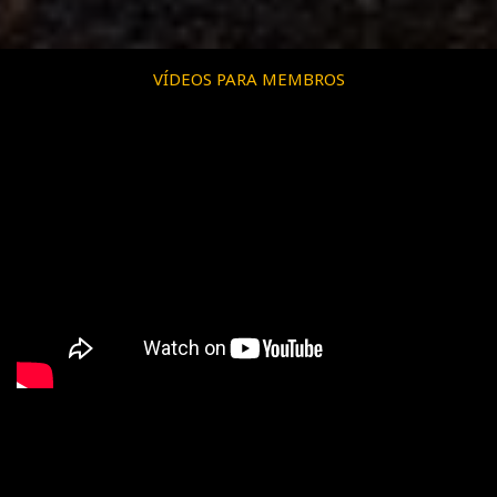
VÍDEOS PARA MEMBROS