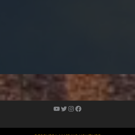
Youtube
Twitter
Instagram
Facebook