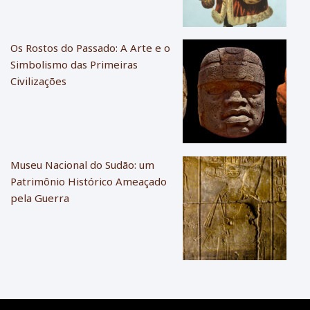
Os Rostos do Passado: A Arte e o
Simbolismo das Primeiras
Civilizações
Museu Nacional do Sudão: um
Patrimônio Histórico Ameaçado
pela Guerra