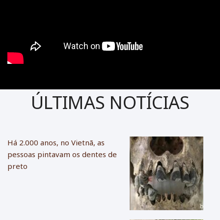
ÚLTIMAS NOTÍCIAS
Há 2.000 anos, no Vietnã, as
pessoas pintavam os dentes de
preto